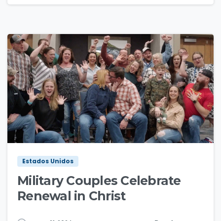
8
Estados Unidos
Military Couples Celebrate
Renewal in Christ