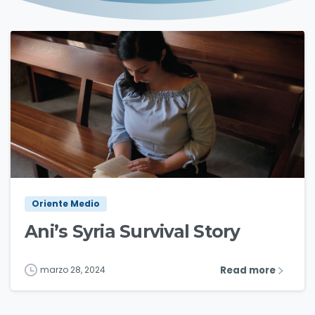
7
Oriente Medio
Ani’s Syria Survival Story
Read more
marzo 28, 2024