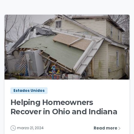
7
Estados Unidos
Helping Homeowners
Recover in Ohio and Indiana
Read more
marzo 21, 2024