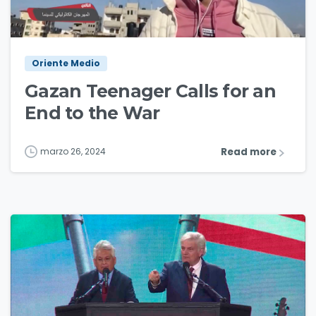
7
Oriente Medio
Gazan Teenager Calls for an
End to the War
Read more
marzo 26, 2024