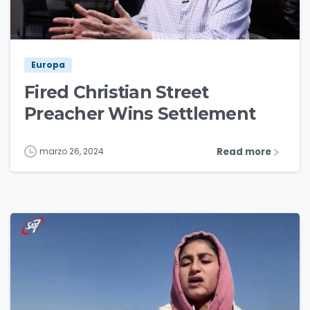
7
Europa
Fired Christian Street
Preacher Wins Settlement
Read more
marzo 26, 2024