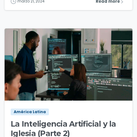
Read more
marzo 21, 2024
5
América Latina
La Inteligencia Artificial y la
Iglesia (Parte 2)