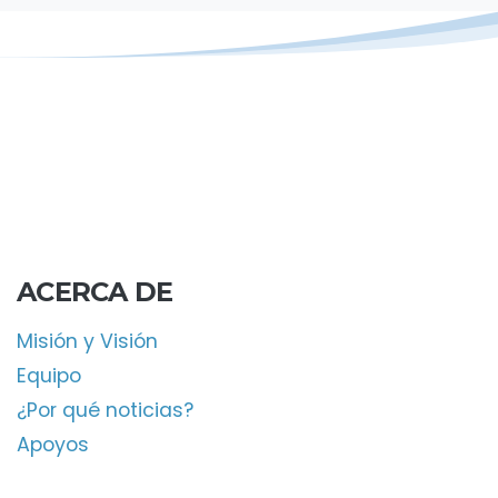
ACERCA DE
Misión y Visión
Equipo
¿Por qué noticias?
Apoyos