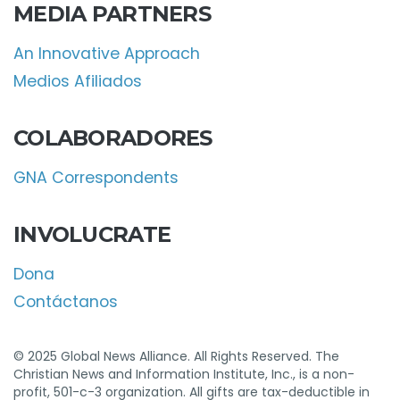
MEDIA PARTNERS
An Innovative Approach
Medios Afiliados
COLABORADORES
GNA Correspondents
INVOLUCRATE
Dona
Contáctanos
© 2025 Global News Alliance. All Rights Reserved. The
Christian News and Information Institute, Inc., is a non-
profit, 501-c-3 organization. All gifts are tax-deductible in