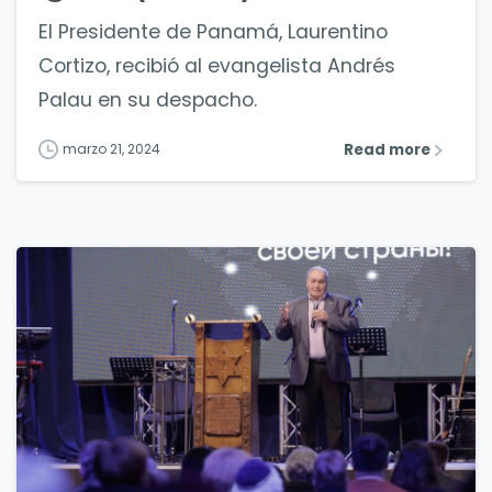
El Presidente de Panamá, Laurentino
Cortizo, recibió al evangelista Andrés
Palau en su despacho.
Read more
marzo 21, 2024
7