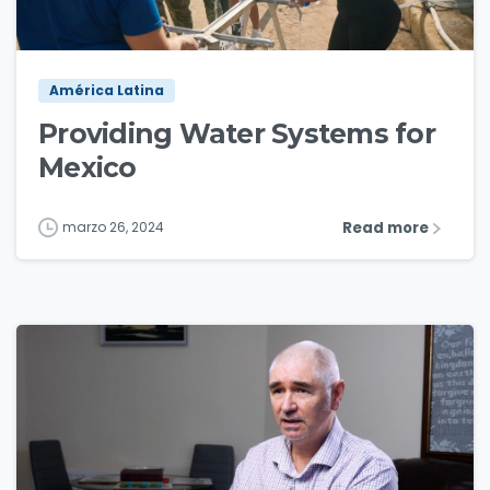
7
América Latina
Providing Water Systems for
Mexico
Read more
marzo 26, 2024