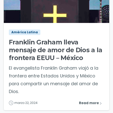
5
América Latina
Franklin Graham lleva
mensaje de amor de Dios a la
frontera EEUU – México
El evangelista Franklin Graham viajó a la
frontera entre Estados Unidos y México
para compartir un mensaje del amor de
Dios.
Read more
marzo 22, 2024