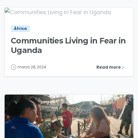
7
África
Communities Living in Fear in
Uganda
Read more
marzo 28, 2024