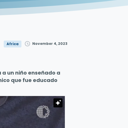
November 4, 2023
Africa
 a un niño enseñado a
chico que fue educado