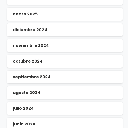
enero 2025
diciembre 2024
noviembre 2024
octubre 2024
septiembre 2024
agosto 2024
julio 2024
junio 2024