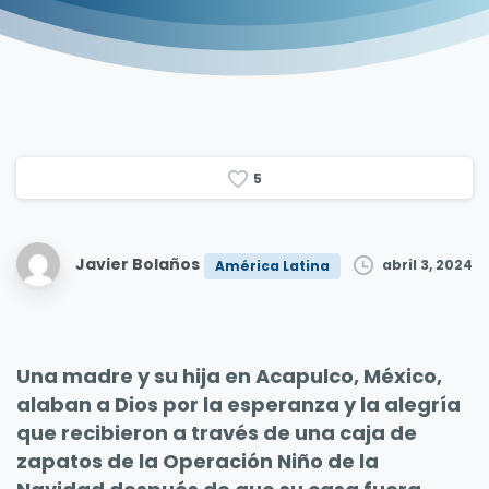
5
Javier Bolaños
abril 3, 2024
América Latina
Una madre y su hija en Acapulco, México,
alaban a Dios por la esperanza y la alegría
que recibieron a través de una caja de
zapatos de la Operación Niño de la