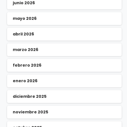
junio 2026
mayo 2026
abril 2026
marzo 2026
febrero 2026
enero 2026
diciembre 2025
noviembre 2025