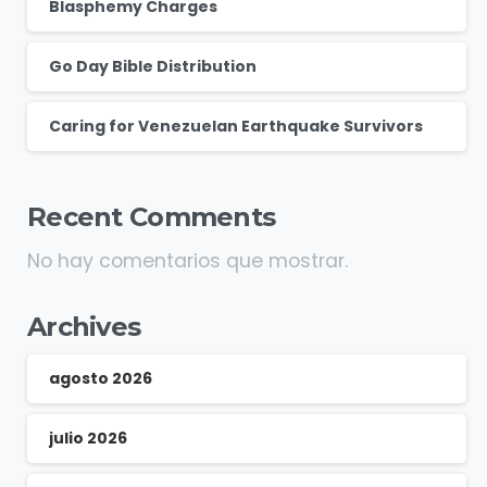
Blasphemy Charges
Go Day Bible Distribution
Caring for Venezuelan Earthquake Survivors
Recent Comments
No hay comentarios que mostrar.
Archives
agosto 2026
julio 2026