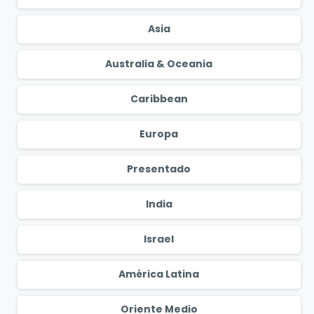
Asia
Australia & Oceania
Caribbean
Europa
Presentado
India
Israel
América Latina
Oriente Medio