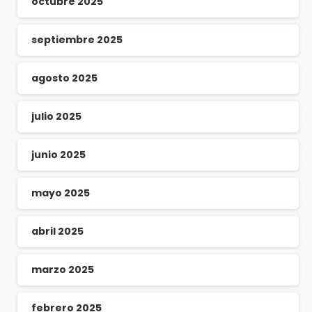
octubre 2025
septiembre 2025
agosto 2025
julio 2025
junio 2025
mayo 2025
abril 2025
marzo 2025
febrero 2025