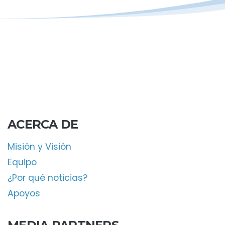
ACERCA DE
Misión y Visión
Equipo
¿Por qué noticias?
Apoyos