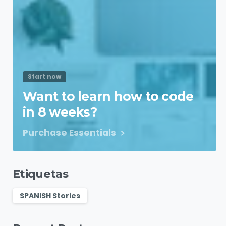
Start now
Want to learn how to code
in 8 weeks?
Purchase Essentials
Etiquetas
SPANISH Stories