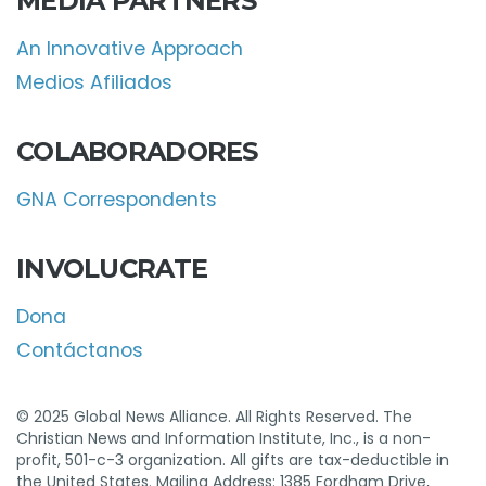
MEDIA PARTNERS
An Innovative Approach
Medios Afiliados
COLABORADORES
GNA Correspondents
INVOLUCRATE
Dona
Contáctanos
© 2025 Global News Alliance. All Rights Reserved. The
Christian News and Information Institute, Inc., is a non-
profit, 501-c-3 organization. All gifts are tax-deductible in
the United States. Mailing Address: 1385 Fordham Drive,