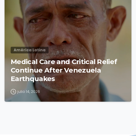
América Latina
Medical Care and Critical Relief
Continue After Venezuela
Earthquakes
julio 14, 2026