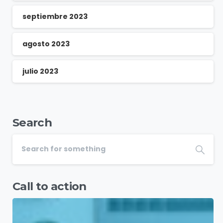
septiembre 2023
agosto 2023
julio 2023
Search
Call to action