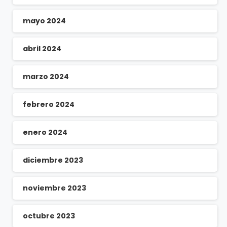
mayo 2024
abril 2024
marzo 2024
febrero 2024
enero 2024
diciembre 2023
noviembre 2023
octubre 2023