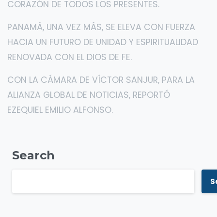
CORAZÓN DE TODOS LOS PRESENTES.
PANAMÁ, UNA VEZ MÁS, SE ELEVA CON FUERZA
HACIA UN FUTURO DE UNIDAD Y ESPIRITUALIDAD
RENOVADA CON EL DIOS DE FE.
CON LA CÁMARA DE VÍCTOR SANJUR, PARA LA
ALIANZA GLOBAL DE NOTICIAS, REPORTÓ
EZEQUIEL EMILIO ALFONSO.
Search
S