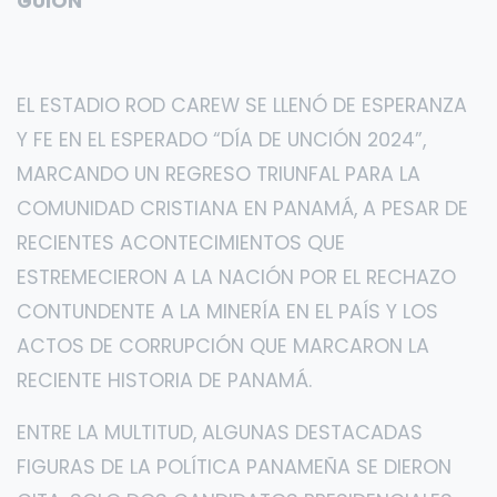
GUIÓN
EL ESTADIO ROD CAREW SE LLENÓ DE ESPERANZA
Y FE EN EL ESPERADO “DÍA DE UNCIÓN 2024”,
MARCANDO UN REGRESO TRIUNFAL PARA LA
COMUNIDAD CRISTIANA EN PANAMÁ, A PESAR DE
RECIENTES ACONTECIMIENTOS QUE
ESTREMECIERON A LA NACIÓN POR EL RECHAZO
CONTUNDENTE A LA MINERÍA EN EL PAÍS Y LOS
ACTOS DE CORRUPCIÓN QUE MARCARON LA
RECIENTE HISTORIA DE PANAMÁ.
ENTRE LA MULTITUD, ALGUNAS DESTACADAS
FIGURAS DE LA POLÍTICA PANAMEÑA SE DIERON