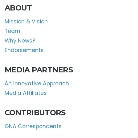
ABOUT
Mission & Vision
Team
Why News?
Endorsements
MEDIA PARTNERS
An Innovative Approach
Media Affiliates
CONTRIBUTORS
GNA Correspondents