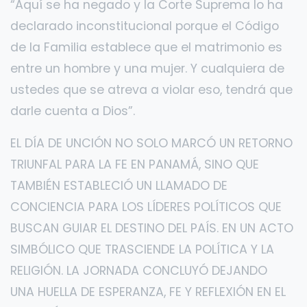
“Aquí se ha negado y la Corte Suprema lo ha
declarado inconstitucional porque el Código
de la Familia establece que el matrimonio es
entre un hombre y una mujer. Y cualquiera de
ustedes que se atreva a violar eso, tendrá que
darle cuenta a Dios”.
EL DÍA DE UNCIÓN NO SOLO MARCÓ UN RETORNO
TRIUNFAL PARA LA FE EN PANAMÁ, SINO QUE
TAMBIÉN ESTABLECIÓ UN LLAMADO DE
CONCIENCIA PARA LOS LÍDERES POLÍTICOS QUE
BUSCAN GUIAR EL DESTINO DEL PAÍS. EN UN ACTO
SIMBÓLICO QUE TRASCIENDE LA POLÍTICA Y LA
RELIGIÓN. LA JORNADA CONCLUYÓ DEJANDO
UNA HUELLA DE ESPERANZA, FE Y REFLEXIÓN EN EL