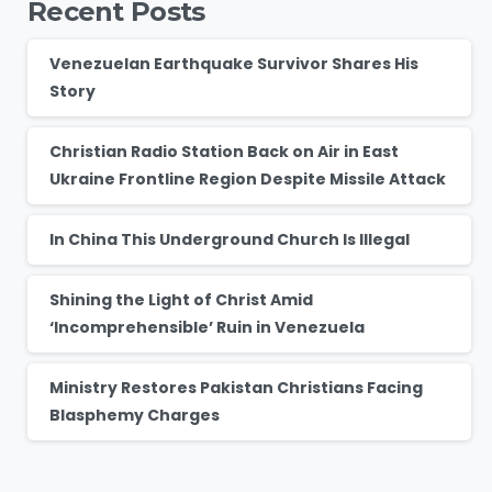
Recent Posts
Venezuelan Earthquake Survivor Shares His
Story
Christian Radio Station Back on Air in East
Ukraine Frontline Region Despite Missile Attack
In China This Underground Church Is Illegal
Shining the Light of Christ Amid
‘Incomprehensible’ Ruin in Venezuela
Ministry Restores Pakistan Christians Facing
Blasphemy Charges