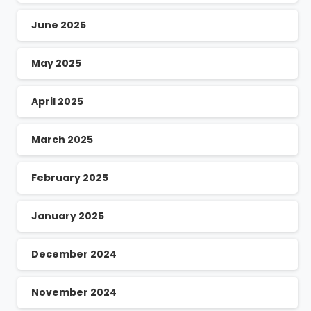
June 2025
May 2025
April 2025
March 2025
February 2025
January 2025
December 2024
November 2024