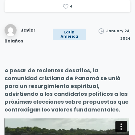
4
Javier
January 24,
Latin
America
2024
Bolaños
A pesar de recientes desafíos, la
comunidad cristiana de Panamá se unió
para un resurgimiento espiritual,
advirtiendo a los candidatos políticos a las
próximas elecciones sobre propuestas que
contradigan los valores fundamentales.