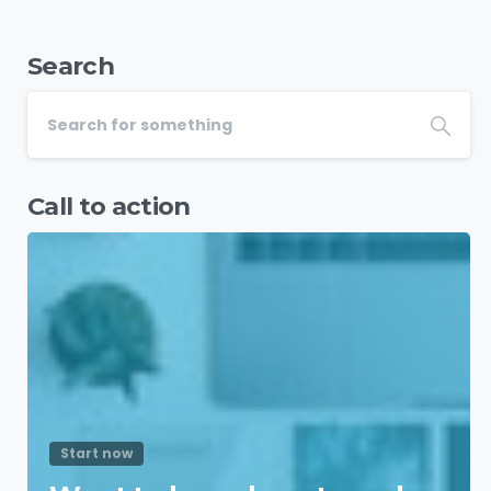
Search
Call to action
Start now