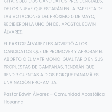
CITA. SOLO DOS CANDIDATOS PRESIDENCIALES,
DE LOS NUEVE QUE ESTARÁN EN LA PAPELETA DE
LAS VOTACIONES DEL PRÓXIMO 5 DE MAYO,
RECIBIERON LA UNCIÓN DEL APÓSTOL EDWIN
ÁLVAREZ.
EL PASTOR ÁLVAREZ LES ADVIRTIÓ A LOS
CANDIDATOS QUE DE PROMOVER Y APROBAR EL
ABORTO O EL MATRIMONIO IGUALITARIO EN SUS
PROPUESTAS DE CAMPAÑAS, TENDRÁN QUE
RENDIR CUENTAS A DIOS PORQUE PANAMÁ ES
UNA NACIÓN PROFAMILIA.
Pastor Edwin Álvarez – Comunidad Apostólica
Hosanna: