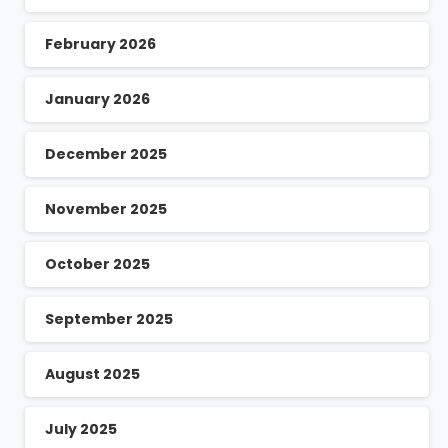
February 2026
January 2026
December 2025
November 2025
October 2025
September 2025
August 2025
July 2025