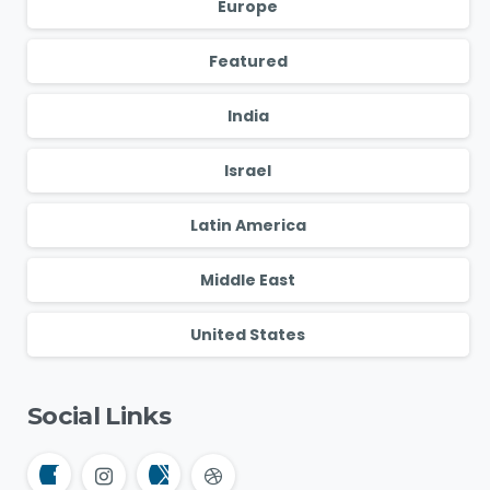
Europe
Featured
India
Israel
Latin America
Middle East
United States
Social Links