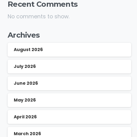
Recent Comments
No comments to show.
Archives
August 2026
July 2026
June 2026
May 2026
April 2026
March 2026