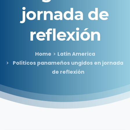
jornada
de
reflexión
Home
Latin America
Políticos panameños ungidos en jornada
de reflexión