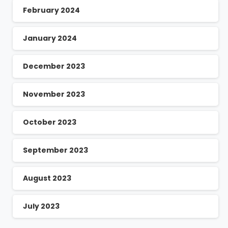
February 2024
January 2024
December 2023
November 2023
October 2023
September 2023
August 2023
July 2023