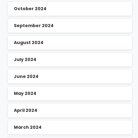
October 2024
September 2024
August 2024
July 2024
June 2024
May 2024
April 2024
March 2024