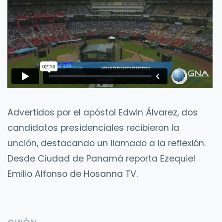
Advertidos por el apóstol Edwin Álvarez, dos
candidatos presidenciales recibieron la
unción, destacando un llamado a la reflexión.
Desde Ciudad de Panamá reporta Ezequiel
Emilio Alfonso de Hosanna TV.