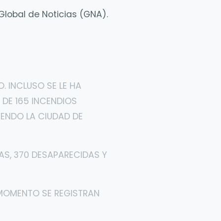
Global de Noticias (GNA).
. INCLUSO SE LE HA
 DE 165 INCENDIOS
IENDO LA CIUDAD DE
AS, 370 DESAPARECIDAS Y
 MOMENTO SE REGISTRAN