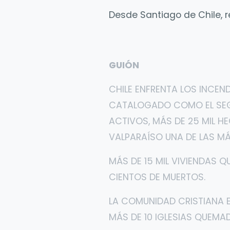
Desde Santiago de Chile, r
GUIÓN
CHILE ENFRENTA LOS INCEN
CATALOGADO COMO EL SEGUN
ACTIVOS, MÁS DE 25 MIL H
VALPARAÍSO UNA DE LAS M
MÁS DE 15 MIL VIVIENDAS 
CIENTOS DE MUERTOS.
LA COMUNIDAD CRISTIANA E
MÁS DE 10 IGLESIAS QUEM